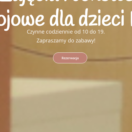
ojowe dla dziec
Czynne codziennie od 10 do 19.
Zapraszamy do zabawy!
Rezerwacja